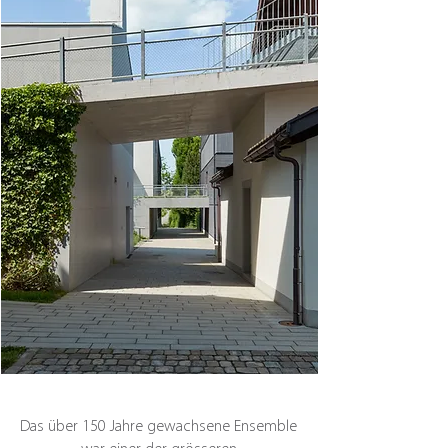
Das über 150 Jahre gewachsene Ensemble