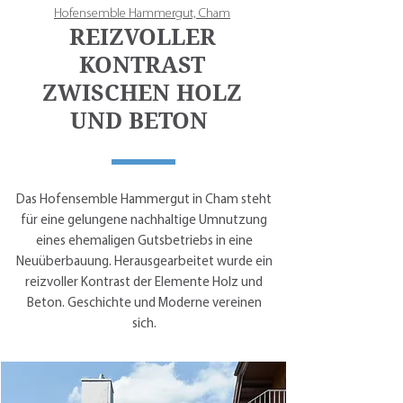
Hofensemble Hammergut, Cham
REIZVOLLER
KONTRAST
ZWISCHEN HOLZ
UND BETON
Das Hofensemble Hammergut in Cham steht
für eine gelungene nachhaltige Umnutzung
eines ehemaligen Gutsbetriebs in eine
Neuüberbauung. Herausgearbeitet wurde ein
reizvoller Kontrast der Elemente Holz und
Beton. Geschichte und Moderne vereinen
sich.