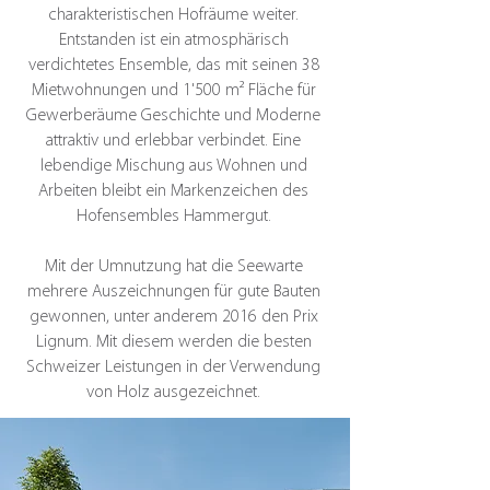
charakteristischen Hofräume weiter.
Entstanden ist ein atmosphärisch
verdichtetes Ensemble, das mit seinen 38
Mietwohnungen und 1'500 m² Fläche für
Gewerberäume Geschichte und Moderne
attraktiv und erlebbar verbindet. Eine
lebendige Mischung aus Wohnen und
Arbeiten bleibt ein Markenzeichen des
Hofensembles Hammergut.
Mit der Umnutzung hat die Seewarte
mehrere Auszeichnungen für gute Bauten
gewonnen, unter anderem 2016 den Prix
Lignum. Mit diesem werden die besten
Schweizer Leistungen in der Verwendung
von Holz ausgezeichnet.