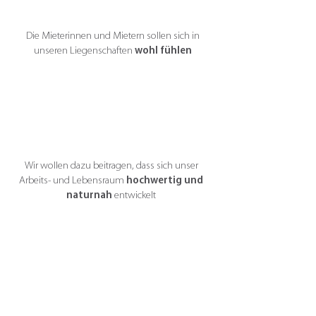
Die Mieterinnen und Mietern sollen sich in
unseren Liegenschaften
wohl fühlen
Wir wollen dazu beitragen, dass sich unser
Arbeits- und Lebensraum
hochwertig und
naturnah
entwickelt