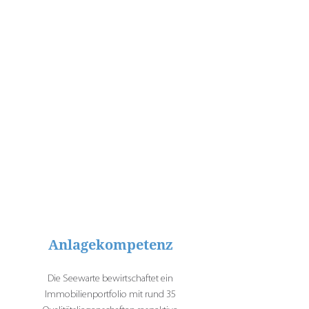
Anlagekompetenz
Die Seewarte bewirtschaftet ein
Immobilienportfolio mit rund 35