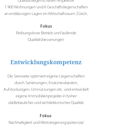
Qualitätsliegenschaften respektive
1'400 Wohnungen und 6 Geschäftsliegenschaften
an erstklassigen Lagen im Wirtschaftsraum Zürich.
Fokus
Reibungsloser Betrieb und laufende
Qualitätsbesserungen
Entwicklungskompetenz
Die Seewarte optimiert eigene Liegenschaften
durch Sanierungen, Ersatzneubauten,
Aufstockungen, Umnutzungen etc. und entwickelt
eigene Immobilienprojekte in hoher
städtebaulicher und architektonischer Qualität.
Fokus
Nachhaltigkeit und Wertsteigerungspotenzial